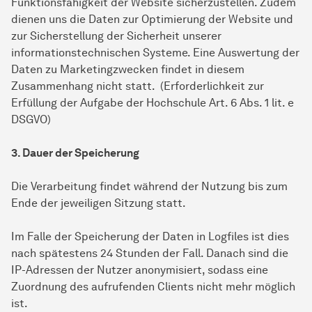
Funktionsfähigkeit der Website sicherzustellen. Zudem
dienen uns die Daten zur Optimierung der Website und
zur Sicherstellung der Sicherheit unserer
informationstechnischen Systeme. Eine Auswertung der
Daten zu Marketingzwecken findet in diesem
Zusammenhang nicht statt. (Erforderlichkeit zur
Erfüllung der Aufgabe der Hochschule Art. 6 Abs. 1 lit. e
DSGVO)
3. Dauer der Speicherung
Die Verarbeitung findet während der Nutzung bis zum
Ende der jeweiligen Sitzung statt.
Im Falle der Speicherung der Daten in Logfiles ist dies
nach spätestens 24 Stunden der Fall. Danach sind die
IP-Adressen der Nutzer anonymisiert, sodass eine
Zuordnung des aufrufenden Clients nicht mehr möglich
ist.