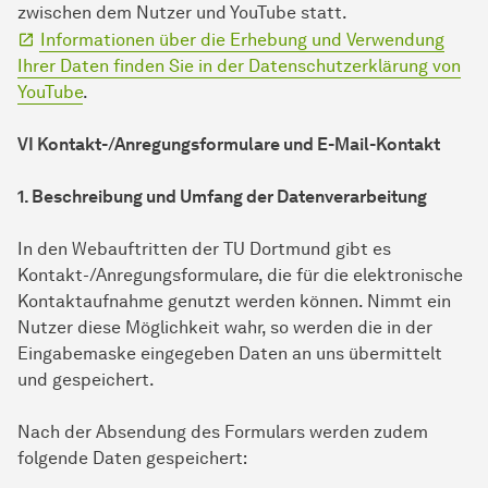
zwischen dem Nutzer und YouTube statt.
Informationen über die Erhebung und Verwendung
Ihrer Daten finden Sie in der Datenschutzerklärung von
YouTube
.
VI Kontakt-/Anregungsformulare und E-Mail-Kontakt
1. Beschreibung und Umfang der Datenverarbeitung
In den Webauftritten der TU Dortmund gibt es
Kontakt-/Anregungsformulare, die für die elektronische
Kontaktaufnahme genutzt werden können. Nimmt ein
Nutzer diese Möglichkeit wahr, so werden die in der
Eingabemaske eingegeben Daten an uns übermittelt
und gespeichert.
Nach der Absendung des Formulars werden zudem
folgende Daten gespeichert: