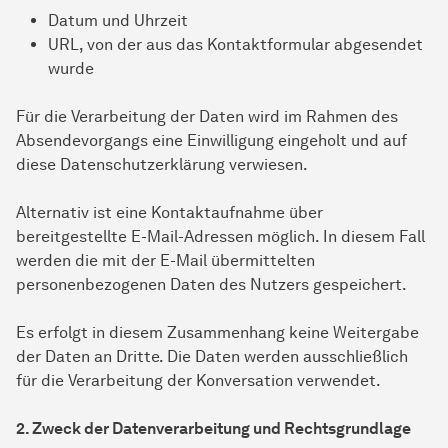
Datum und Uhrzeit
URL, von der aus das Kontaktformular abgesendet
wurde
Für die Verarbeitung der Daten wird im Rahmen des
Absendevorgangs eine Einwilligung eingeholt und auf
diese Datenschutzerklärung verwiesen.
Alternativ ist eine Kontaktaufnahme über
bereitgestellte E-Mail-Adressen möglich. In diesem Fall
werden die mit der E-Mail übermittelten
personenbezogenen Daten des Nutzers gespeichert.
Es erfolgt in diesem Zusammenhang keine Weitergabe
der Daten an Dritte. Die Daten werden ausschließlich
für die Verarbeitung der Konversation verwendet.
2. Zweck der Datenverarbeitung und Rechtsgrundlage