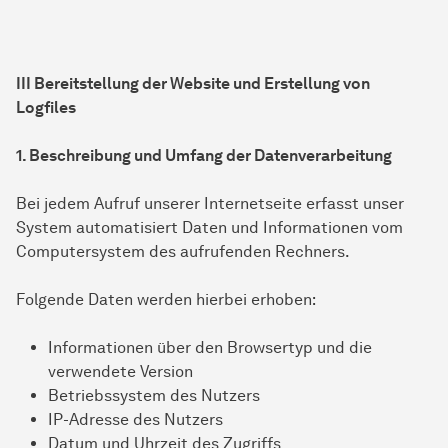
III Bereitstellung der Website und Erstellung von
Logfiles
1. Beschreibung und Umfang der Datenverarbeitung
Bei jedem Aufruf unserer Internetseite erfasst unser
System automatisiert Daten und Informationen vom
Computersystem des aufrufenden Rechners.
Folgende Daten werden hierbei erhoben:
Informationen über den Browsertyp und die
verwendete Version
Betriebssystem des Nutzers
IP-Adresse des Nutzers
Datum und Uhrzeit des Zugriffs