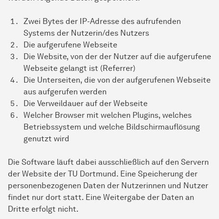
Zwei Bytes der IP-Adresse des aufrufenden
Systems der Nutzerin/des Nutzers
Die aufgerufene Webseite
Die Website, von der der Nutzer auf die aufgerufene
Webseite gelangt ist (Referrer)
Die Unterseiten, die von der aufgerufenen Webseite
aus aufgerufen werden
Die Verweildauer auf der Webseite
Welcher Browser mit welchen Plugins, welches
Betriebssystem und welche Bildschirmauflösung
genutzt wird
Die Software läuft dabei ausschließlich auf den Servern
der Website der TU Dortmund. Eine Speicherung der
personenbezogenen Daten der Nutzerinnen und Nutzer
findet nur dort statt. Eine Weitergabe der Daten an
Dritte erfolgt nicht.