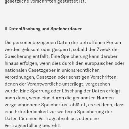
gesetzliche Vorschriften gestattet ist.
II Datenlöschung und Speicherdauer
Die personenbezogenen Daten der betroffenen Person
werden gelöscht oder gesperrt, sobald der Zweck der
Speicherung entfällt. Eine Speicherung kann darüber
hinaus erfolgen, wenn dies durch den europäischen oder
nationalen Gesetzgeber in unionsrechtlichen
Verordnungen, Gesetzen oder sonstigen Vorschriften,
denen der Verantwortliche unterliegt, vorgesehen
wurde. Eine Sperrung oder Löschung der Daten erfolgt
auch dann, wenn eine durch die genannten Normen
vorgeschriebene Speicherfrist abläuft, es sei denn, dass
eine Erforderlichkeit zur weiteren Speicherung der
Daten für einen Vertragsabschluss oder eine
Vertragserfüllung besteht.