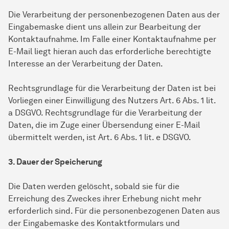
Die Verarbeitung der personenbezogenen Daten aus der
Eingabemaske dient uns allein zur Bearbeitung der
Kontaktaufnahme. Im Falle einer Kontaktaufnahme per
E-Mail liegt hieran auch das erforderliche berechtigte
Interesse an der Verarbeitung der Daten.
Rechtsgrundlage für die Verarbeitung der Daten ist bei
Vorliegen einer Einwilligung des Nutzers Art. 6 Abs. 1 lit.
a DSGVO. Rechtsgrundlage für die Verarbeitung der
Daten, die im Zuge einer Übersendung einer E-Mail
übermittelt werden, ist Art. 6 Abs. 1 lit. e DSGVO.
3. Dauer der Speicherung
Die Daten werden gelöscht, sobald sie für die
Erreichung des Zweckes ihrer Erhebung nicht mehr
erforderlich sind. Für die personenbezogenen Daten aus
der Eingabemaske des Kontaktformulars und