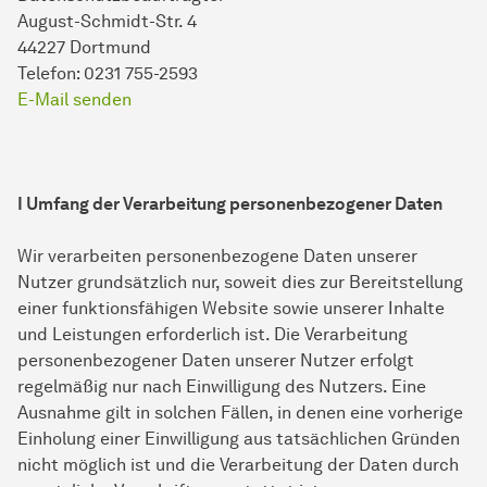
August-Schmidt-Str. 4
44227 Dortmund
Telefon: 0231 755-2593
E-Mail senden
I Umfang der Verarbeitung personenbezogener Daten
Wir verarbeiten personenbezogene Daten unserer
Nutzer grundsätzlich nur, soweit dies zur Bereitstellung
einer funktionsfähigen Website sowie unserer Inhalte
und Leistungen erforderlich ist. Die Verarbeitung
personenbezogener Daten unserer Nutzer erfolgt
regelmäßig nur nach Einwilligung des Nutzers. Eine
Ausnahme gilt in solchen Fällen, in denen eine vorherige
Einholung einer Einwilligung aus tatsächlichen Gründen
nicht möglich ist und die Verarbeitung der Daten durch