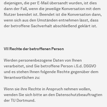
diejenigen, die per E-Mail übersandt wurden, ist dies
dann der Fall, wenn die jeweilige Konversation mit dem
Nutzer beendet ist. Beendet ist die Konversation dann,
wenn sich aus den Umständen entnehmen lässt, dass
der betroffene Sachverhalt abschließend geklärt ist.
VII Rechte der betroffenen Person
Werden personenbezogene Daten von Ihnen
verarbeitet, sind Sie betroffene Person i.S.d. DSGVO
und es stehen Ihnen folgende Rechte gegenüber dem
Verantwortlichen zu:
Wenn sie ihre Rechte in Anspruch nehmen wollen,
wenden Sie sich bitte an den Datenschutzbeauftragten
der TU Dortmund.