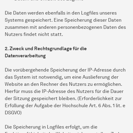
Die Daten werden ebenfalls in den Logfiles unseres
Systems gespeichert. Eine Speicherung dieser Daten
zusammen mit anderen personenbezogenen Daten des
Nutzers findet nicht statt.
2. Zweck und Rechtsgrundlage für die
Datenverarbeitung
Die vorübergehende Speicherung der IP-Adresse durch
das System ist notwendig, um eine Auslieferung der
Website an den Rechner des Nutzers zu ermöglichen.
Hierfür muss die IP-Adresse des Nutzers für die Dauer
der Sitzung gespeichert bleiben. (Erforderlichkeit zur
Erfüllung der Aufgabe der Hochschule Art. 6 Abs. 1 lit. e
DSGVO)
Die Speicherung in Logfiles erfolgt, um die