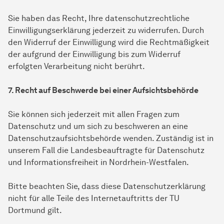
Sie haben das Recht, Ihre datenschutzrechtliche
Einwilligungserklärung jederzeit zu widerrufen. Durch
den Widerruf der Einwilligung wird die Rechtmäßigkeit
der aufgrund der Einwilligung bis zum Widerruf
erfolgten Verarbeitung nicht berührt.
7. Recht auf Beschwerde bei einer Aufsichtsbehörde
Sie können sich jederzeit mit allen Fragen zum
Datenschutz und um sich zu beschweren an eine
Datenschutzaufsichtsbehörde wenden. Zuständig ist in
unserem Fall die Landesbeauftragte für Datenschutz
und Informationsfreiheit in Nordrhein-Westfalen.
Bitte beachten Sie, dass diese Datenschutzerklärung
nicht für alle Teile des Internetauftritts der TU
Dortmund gilt.