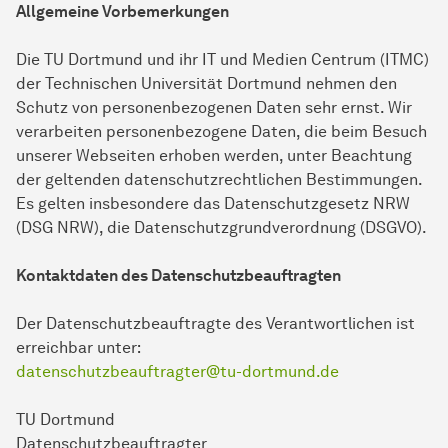
Allgemeine Vorbemerkungen
Die TU Dortmund und ihr IT und Medien Centrum (ITMC)
der Technischen Universität Dortmund nehmen den
Schutz von personenbezogenen Daten sehr ernst. Wir
verarbeiten personenbezogene Daten, die beim Besuch
unserer Webseiten erhoben werden, unter Beachtung
der geltenden datenschutzrechtlichen Bestimmungen.
Es gelten insbesondere das Datenschutzgesetz NRW
(DSG NRW), die Datenschutzgrundverordnung (DSGVO).
Kontaktdaten des Datenschutzbeauftragten
Der Datenschutzbeauftragte des Verantwortlichen ist
erreichbar unter:
datenschutzbeauftragter@tu-dortmund.de
TU Dortmund
Datenschutzbeauftragter