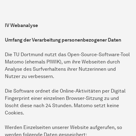
IV Webanalyse
Umfang der Verarbeitung personenbezogener Daten
Die TU Dortmund nutzt das Open-Source-Software-Tool
Matomo (ehemals PIWIK), um ihre Webseiten durch
Analyse des Surfverhaltens ihrer Nutzerinnen und
Nutzer zu verbessern.
Die Software ordnet die Online-Aktivitäten per Digital
Fingerprint einer einzelnen Browser-Sitzung zu und
löscht diese nach 24 Stunden. Matomo setzt keine
Cookies.
Werden Einzelseiten unserer Website aufgerufen, so
werden folgende Daten gespeichert: