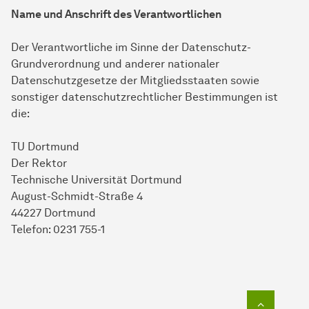
Name und Anschrift des Verantwortlichen
Der Verantwortliche im Sinne der Datenschutz-
Grundverordnung und anderer nationaler
Datenschutzgesetze der Mitgliedsstaaten sowie
sonstiger datenschutzrechtlicher Bestimmungen ist
die:
TU Dortmund
Der Rektor
Technische Universität Dortmund
August-Schmidt-Straße 4
44227 Dortmund
Telefon: 0231 755-1
Zum Seit