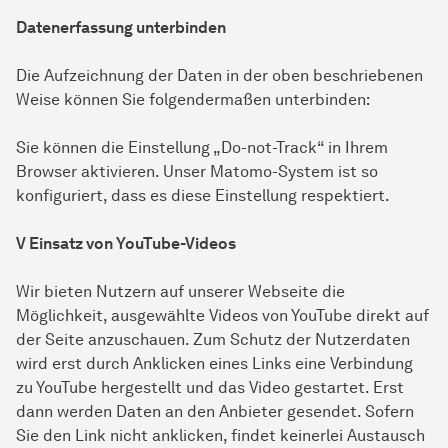
Datenerfassung unterbinden
Die Aufzeichnung der Daten in der oben beschriebenen
Weise können Sie folgendermaßen unterbinden:
Sie können die Einstellung „Do-not-Track“ in Ihrem
Browser aktivieren. Unser Matomo-System ist so
konfiguriert, dass es diese Einstellung respektiert.
V Einsatz von YouTube-Videos
Wir bieten Nutzern auf unserer Webseite die
Möglichkeit, ausgewählte Videos von YouTube direkt auf
der Seite anzuschauen. Zum Schutz der Nutzerdaten
wird erst durch Anklicken eines Links eine Verbindung
zu YouTube hergestellt und das Video gestartet. Erst
dann werden Daten an den Anbieter gesendet. Sofern
Sie den Link nicht anklicken, findet keinerlei Austausch