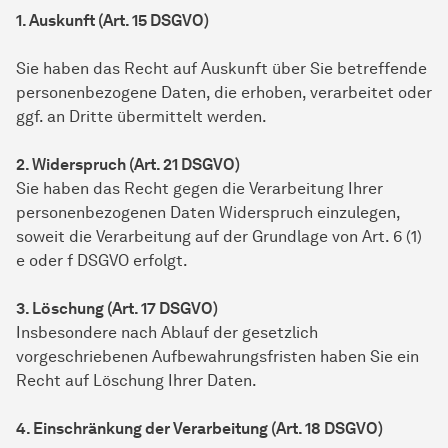
1. Auskunft (Art. 15 DSGVO)
Sie haben das Recht auf Auskunft über Sie betreffende
personenbezogene Daten, die erhoben, verarbeitet oder
ggf. an Dritte übermittelt werden.
2. Widerspruch (Art. 21 DSGVO)
Sie haben das Recht gegen die Verarbeitung Ihrer
personenbezogenen Daten Widerspruch einzulegen,
soweit die Verarbeitung auf der Grundlage von Art. 6 (1)
e oder f DSGVO erfolgt.
3. Löschung (Art. 17 DSGVO)
Insbesondere nach Ablauf der gesetzlich
vorgeschriebenen Aufbewahrungsfristen haben Sie ein
Recht auf Löschung Ihrer Daten.
4. Einschränkung der Verarbeitung (Art. 18 DSGVO)