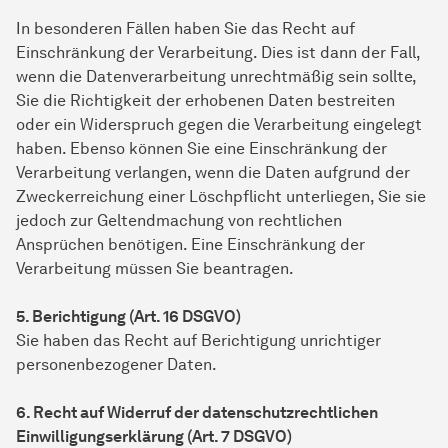
In besonderen Fällen haben Sie das Recht auf
Einschränkung der Verarbeitung. Dies ist dann der Fall,
wenn die Datenverarbeitung unrechtmäßig sein sollte,
Sie die Richtigkeit der erhobenen Daten bestreiten
oder ein Widerspruch gegen die Verarbeitung eingelegt
haben. Ebenso können Sie eine Einschränkung der
Verarbeitung verlangen, wenn die Daten aufgrund der
Zweckerreichung einer Löschpflicht unterliegen, Sie sie
jedoch zur Geltendmachung von rechtlichen
Ansprüchen benötigen. Eine Einschränkung der
Verarbeitung müssen Sie beantragen.
5. Berichtigung (Art. 16 DSGVO)
Sie haben das Recht auf Berichtigung unrichtiger
personenbezogener Daten.
6. Recht auf Widerruf der datenschutzrechtlichen
Einwilligungserklärung (Art. 7 DSGVO)